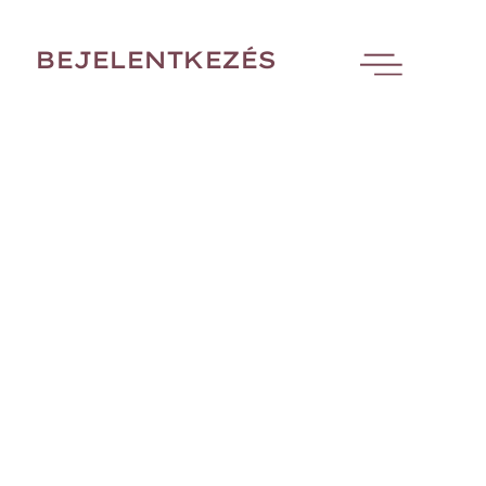
BEJELENTKEZÉS