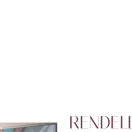
RENDEL